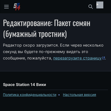
Найти
Редактирование: Пакет семян
(бумажный тростник)
Редактор скоро загрузится. Если через несколько
секунд вы будете по-прежнему видеть это
сообщение, пожалуйста,
перезагрузите страницу
.
Space Station 14 Вики
Политика конфиденциальности
Настольная версия