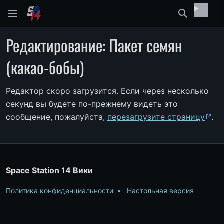
Найти
Редактирование: Пакет семян
(какао-бобы)
Редактор скоро загрузится. Если через несколько
секунд вы будете по-прежнему видеть это
сообщение, пожалуйста,
перезагрузите страницу
.
Space Station 14 Вики
Политика конфиденциальности
Настольная версия