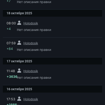
+7
Нет описания правки
18 октября 2025
пред.
08:00
Holodosik
+4
Нет описания правки
пред.
07:59
Holodosik
+84
Нет описания правки
17 октября 2025
пред.
11:48
Holodosik
+3636
Нет описания правки
16 октября 2025
пред.
17:53
Holodosik
+1666