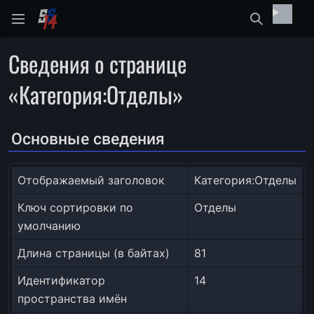
Найти
Сведения о странице
«Категория:Отделы»
Основные сведения
Отображаемый заголовок
Категория:Отделы
Ключ сортировки по
Отделы
умолчанию
Длина страницы (в байтах)
81
Идентификатор
14
пространства имён