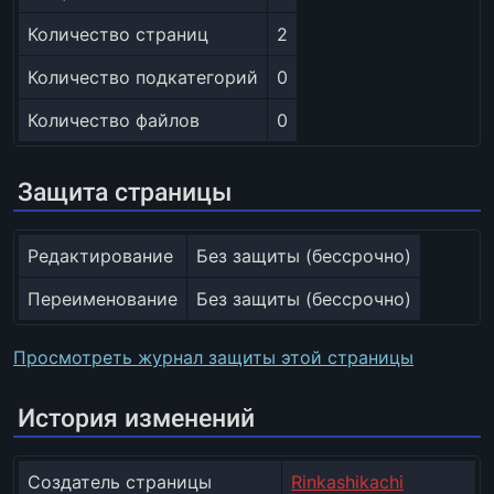
Количество страниц
2
Количество подкатегорий
0
Количество файлов
0
Защита страницы
Редактирование
Без защиты (бессрочно)
Переименование
Без защиты (бессрочно)
Просмотреть журнал защиты этой страницы
История изменений
Создатель страницы
Rinkashikachi