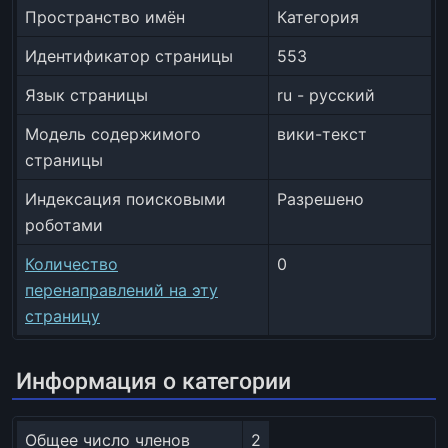
Пространство имён
Категория
Идентификатор страницы
553
Язык страницы
ru - русский
Модель содержимого
вики-текст
страницы
Индексация поисковыми
Разрешено
роботами
Количество
0
перенаправлений на эту
страницу
Информация о категории
Общее число членов
2