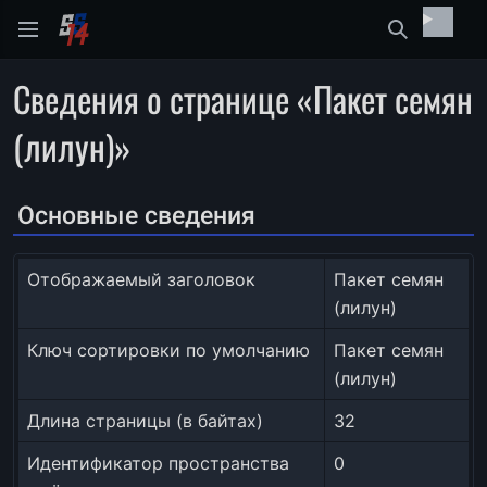
Найти
Сведения о странице «Пакет семян
(лилун)»
Основные сведения
Отображаемый заголовок
Пакет семян
(лилун)
Ключ сортировки по умолчанию
Пакет семян
(лилун)
Длина страницы (в байтах)
32
Идентификатор пространства
0