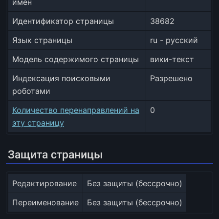
имён
Идентификатор страницы
38682
Язык страницы
ru - русский
Модель содержимого страницы
вики-текст
Индексация поисковыми
Разрешено
роботами
Количество перенаправлений на
0
эту страницу
Защита страницы
Редактирование
Без защиты (бессрочно)
Переименование
Без защиты (бессрочно)