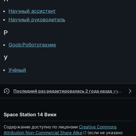
Научный ассистент
Научный руководитель
Р
Goob:Робототехник
У
Учёный
Последний раз редактировалась 2 года назад
участником
Space Station 14 Вики
Содержание доступно по лицензии
Creative Commons
Attribution Non-Commercial Share Alike
(если не указано