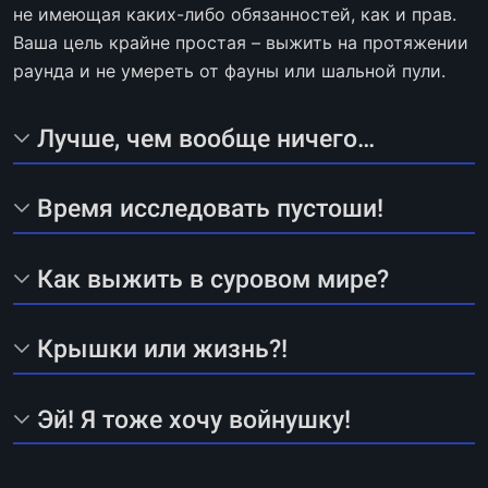
не имеющая каких-либо обязанностей, как и прав.
Ваша цель крайне простая – выжить на протяжении
раунда и не умереть от фауны или шальной пули.
Лучше, чем вообще ничего…
Время исследовать пустоши!
Как выжить в суровом мире?
Крышки или жизнь?!
Эй! Я тоже хочу войнушку!