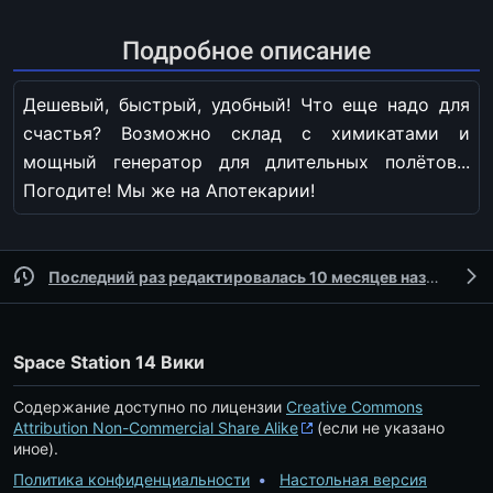
Подробное описание
Дешевый, быстрый, удобный! Что еще надо для
счастья? Возможно склад с химикатами и
мощный генератор для длительных полётов...
Погодите! Мы же на Апотекарии!
Последний раз редактировалась 10 месяцев назад
учас
Space Station 14 Вики
Содержание доступно по лицензии
Creative Commons
Attribution Non-Commercial Share Alike
(если не указано
иное).
Политика конфиденциальности
Настольная версия