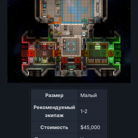
Размер
Малый
Рекомендуемый
1-2
экипаж
Стоимость
$45,000