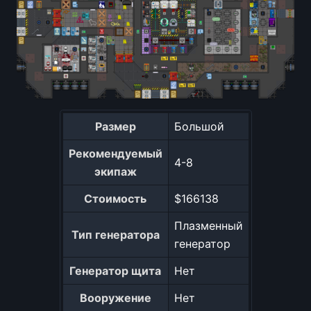
Размер
Большой
Рекомендуемый
4-8
экипаж
Стоимость
$166138
Плазменный
Тип генератора
генератор
Генератор щита
Нет
Вооружение
Нет