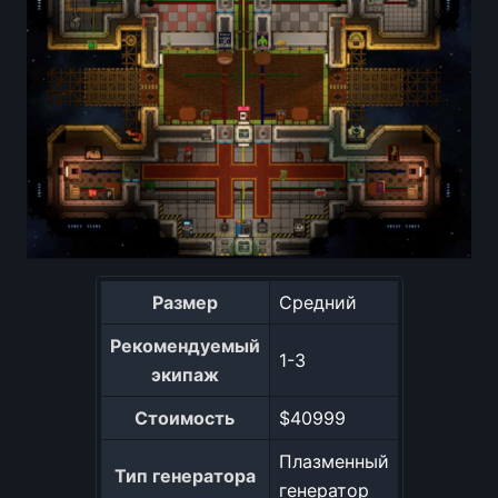
Размер
Средний
Рекомендуемый
1-3
экипаж
Стоимость
$40999
Плазменный
Тип генератора
генератор