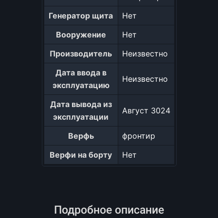
Генератор щита
Нет
Вооружение
Нет
Производитель
Неизвестно
Дата ввода в
Неизвестно
эксплуатацию
Дата вывода из
Август 3024
эксплуатации
Верфь
фронтир
Верфи на борту
Нет
Подробное описание