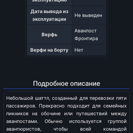
Дата вывода из
Не выведен
эксплуатации
Аванпост
Верфь
Фронтира
Верфи на борту
Нет
Подробное описание
Небольшой шаттл, созданный для перевозки пяти
пассажиров. Прекрасно подходит для семейных
пикников на обочине или путешествий между
аванпостами. Обычно используется группой
авантюристов, чтобы всей командой