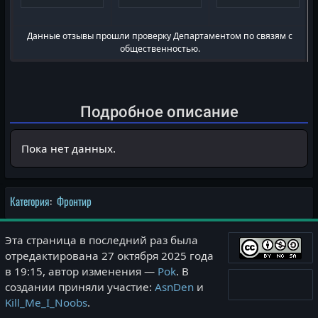
Данные отзывы прошли проверку Департаментом по связям с
общественностью.
Подробное описание
Пока нет данных.
Категория
:
Фронтир
Эта страница в последний раз была
отредактирована 27 октября 2025 года
в 19:15, автор изменения —
Pok
. В
создании приняли участие:
AsnDen
и
Kill_Me_I_Noobs
.