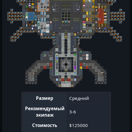
Размер
Средний
Рекомендуемый
3-6
экипаж
Стоимость
$125000