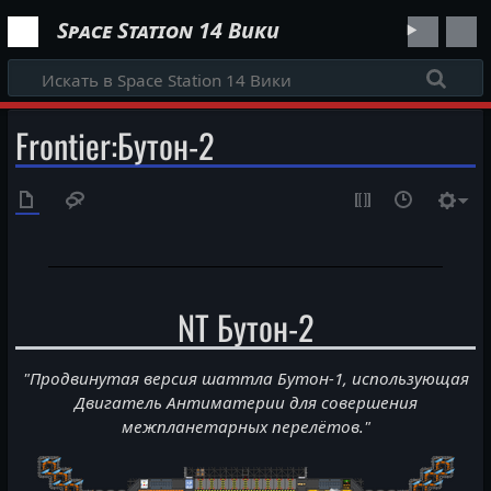
Space Station 14 Вики
Frontier
:
Бутон-2
NT Бутон-2
"Продвинутая версия шаттла Бутон-1, использующая
Двигатель Антиматерии для совершения
межпланетарных перелётов."