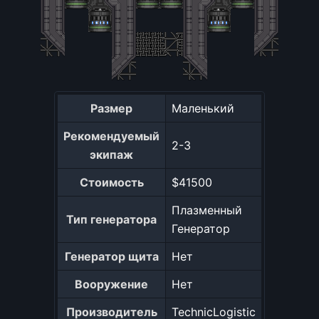
Размер
Маленький
Рекомендуемый
2-3
экипаж
Стоимость
$41500
Плазменный
Тип генератора
Генератор
Генератор щита
Нет
Вооружение
Нет
Производитель
TechnicLogistic