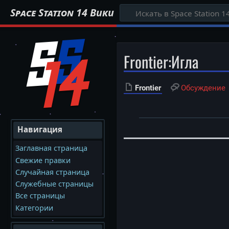
Space Station 14 Вики
Frontier
:
Игла
Frontier
Обсуждение
Навигация
Заглавная страница
Свежие правки
Случайная страница
Служебные страницы
Все страницы
Категории