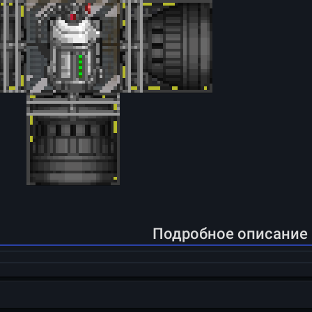
Подробное описание