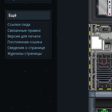
Ещё
Ссылки сюда
Связанные правки
Версия для печати
Постоянная ссылка
Сведения о странице
Журналы страницы