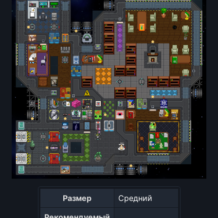
Размер
Средний
Рекомендуемый