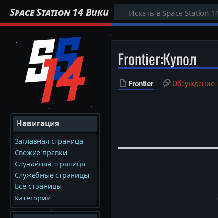
Space Station 14 Вики
Frontier
:
Купол
Frontier
Обсуждение
Навигация
Заглавная страница
Свежие правки
Случайная страница
Служебные страницы
Все страницы
Категории