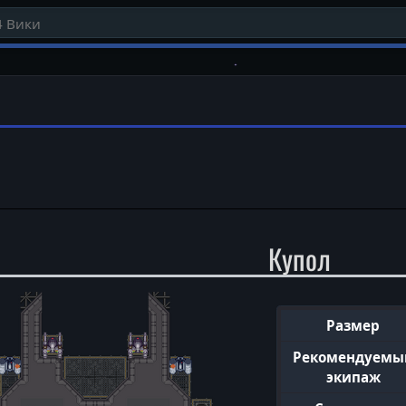
Купол
Размер
Рекомендуемы
экипаж