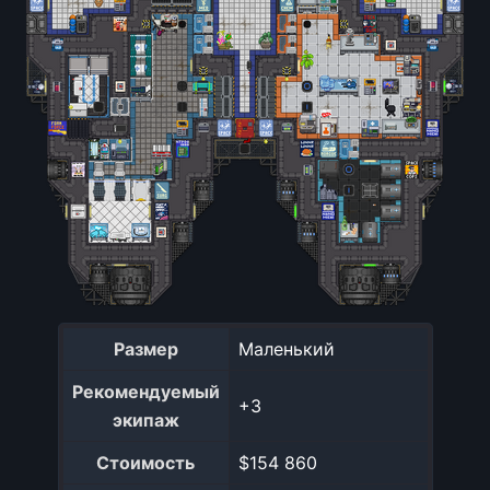
Размер
Маленький
Рекомендуемый
+3
экипаж
Стоимость
$154 860