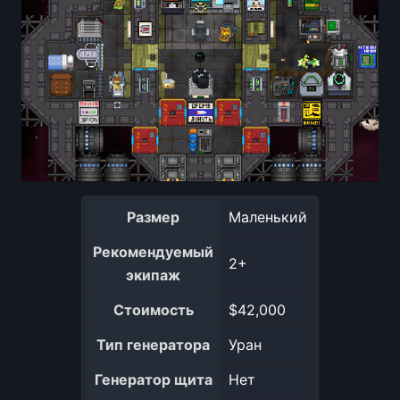
Размер
Маленький
Рекомендуемый
2+
экипаж
Стоимость
$42,000
Тип генератора
Уран
Генератор щита
Нет