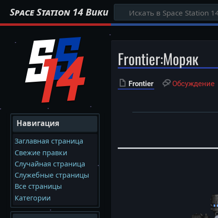
Space Station 14 Вики
Frontier
:
Моряк
Frontier
Обсуждение
Навигация
Заглавная страница
Свежие правки
Случайная страница
Служебные страницы
Все страницы
Категории