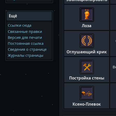
Ещё
Ссылки сюда
Лоза
Связанные правки
Версия для печати
Постоянная ссылка
Сведения о странице
Оглушающий крик
Журналы страницы
В
Постройка стены
Ксено-Плевок