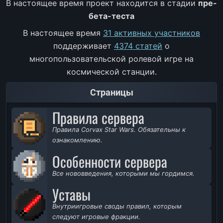
В настоящее время проект находится в стадии
пре-
бета-теста
В настоящее время
31 активных участников
поддерживает
4374 статей
о
многопользовательской ролевой игре на
космической станции.
Страницы
Правила сервера
Правила Corvax Star Wars. Обязательны к
ознакомлению.
Особенности сервера
Все нововведения, которыми мы гордимся.
Уставы
Внутриигровые своды правил, которым
следуют игровые фракции.