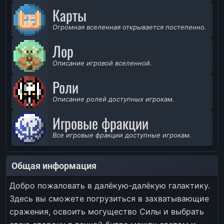
Карты
Огромная вселенная открывается постепенно.
Лор
Описание игровой вселенной.
Роли
Описание ролей доступных игрокам.
Игровые фракции
Все игровые фракции доступные игрокам.
Общая информация
Добро пожаловать в далёкую-далёкую галактику.
Здесь вы сможете погрузиться в захватывающие
сражения, освоить могущество Силы и выбрать