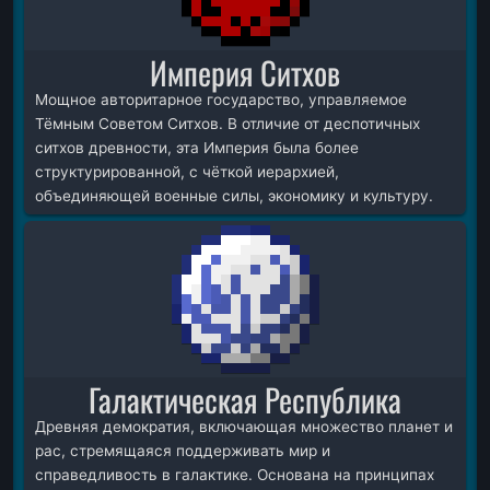
Империя Ситхов
Мощное авторитарное государство, управляемое
Тёмным Советом Ситхов. В отличие от деспотичных
ситхов древности, эта Империя была более
структурированной, с чёткой иерархией,
объединяющей военные силы, экономику и культуру.
Галактическая Республика
Древняя демократия, включающая множество планет и
рас, стремящаяся поддерживать мир и
справедливость в галактике. Основана на принципах