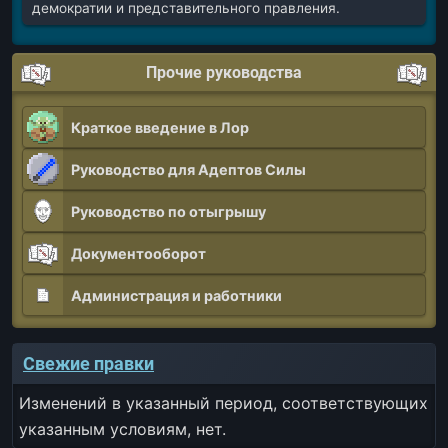
демократии и представительного правления.
Прочие руководства
Краткое введение в Лор
Руководство для Адептов Силы
Руководство по отыгрышу
Документооборот
Администрация и работники
Свежие правки
Изменений в указанный период, соответствующих
указанным условиям, нет.