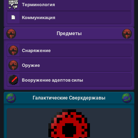
Терминология
Коммуникация
Предметы
Снаряжение
Оружие
Вооружение адептов силы
Галактические Сверхдержавы