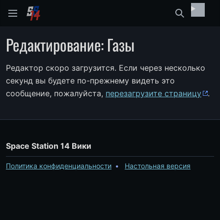
Найти
Редактирование: Газы
Редактор скоро загрузится. Если через несколько
секунд вы будете по-прежнему видеть это
сообщение, пожалуйста,
перезагрузите страницу
.
Space Station 14 Вики
Политика конфиденциальности
Настольная версия