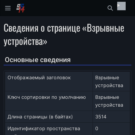
Найти
Сведения о странице «Взрывные
устройства»
Основные сведения
Отображаемый заголовок
Взрывные
устройства
Ключ сортировки по умолчанию
Взрывные
устройства
Длина страницы (в байтах)
3514
Идентификатор пространства
0