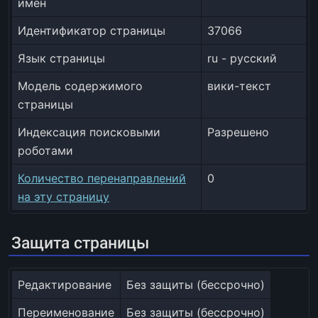
имён
Идентификатор страницы
37066
Язык страницы
ru - русский
Модель содержимого
вики-текст
страницы
Индексация поисковыми
Разрешено
роботами
Количество перенаправлений
0
на эту страницу
Защита страницы
Редактирование
Без защиты (бессрочно)
Переименование
Без защиты (бессрочно)