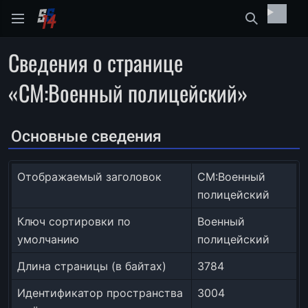
Найти
Сведения о странице
«CM:Военный полицейский»
Основные сведения
Отображаемый заголовок
CM:Военный
полицейский
Ключ сортировки по
Военный
умолчанию
полицейский
Длина страницы (в байтах)
3784
Идентификатор пространства
3004