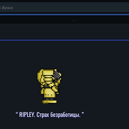
“ RIPLEY. Страх безработицы. ”