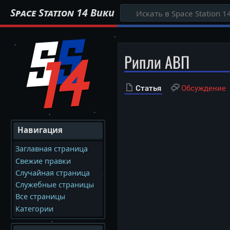
Space Station 14 Вики
Рипли АВП
Статья
Обсуждение
Навигация
Заглавная страница
Свежие правки
Случайная страница
Служебные страницы
Все страницы
Категории