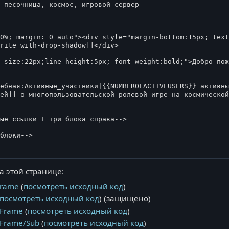
 этой странице:
Frame
(
посмотреть исходный код
)
посмотреть исходный код
) (защищено)
rFrame
(
посмотреть исходный код
)
Frame/Sub
(
посмотреть исходный код
)