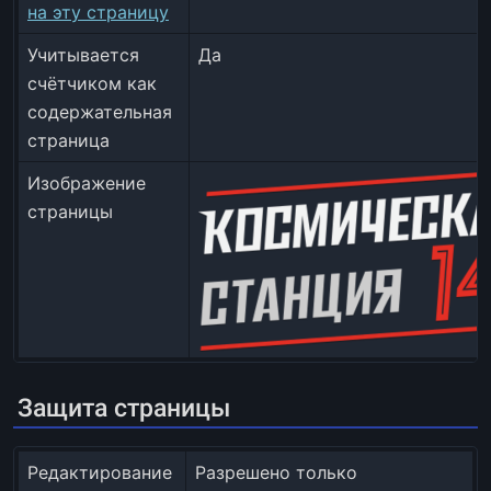
на эту страницу
Учитывается
Да
счётчиком как
содержательная
страница
Изображение
страницы
Защита страницы
Редактирование
Разрешено только