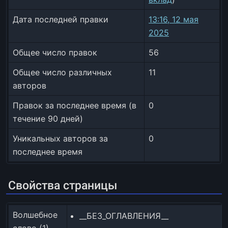
Дата последней правки
13:16, 12 мая
2025
Общее число правок
56
Общее число различных
11
авторов
Правок за последнее время (в
0
течение 90 дней)
Уникальных авторов за
0
последнее время
Свойства страницы
Волшебное
__БЕЗ_ОГЛАВЛЕНИЯ__