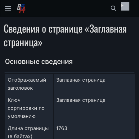
Найти
Сведения о странице «Заглавная
страница»
Основные сведения
Отображаемый
Заглавная страница
заголовок
Ключ
Заглавная страница
сортировки по
умолчанию
Длина страницы
1763
(в байтах)