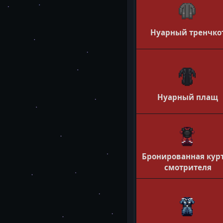
Нуарный тренчко
Нуарный плащ
Бронированная кур
смотрителя