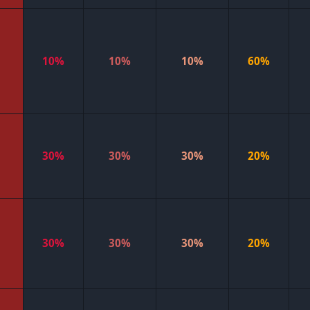
10%
10%
10%
60%
30%
30%
30%
20%
30%
30%
30%
20%