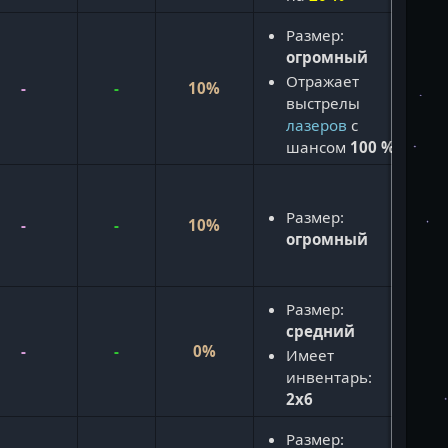
Размер:
огромный
Отражает
-
-
10%
выстрелы
лазеров
с
шансом
100 %
Размер:
-
-
10%
огромный
Размер:
средний
-
-
0%
Имеет
инвентарь:
2x6
Размер: