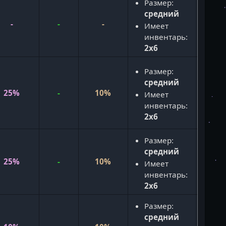
Размер:
средний
-
-
-
Имеет
инвентарь:
2x6
Размер:
средний
25%
-
10%
Имеет
инвентарь:
2x6
Размер:
средний
25%
-
10%
Имеет
инвентарь:
2x6
Размер:
средний