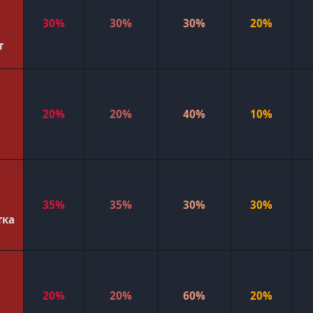
30%
30%
30%
20%
т
20%
20%
40%
10%
35%
35%
30%
30%
тка
20%
20%
60%
20%