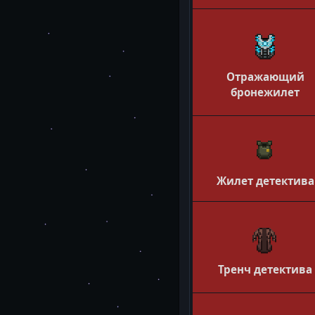
Отражающий
бронежилет
Жилет детектива
Тренч детектива