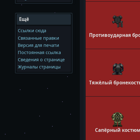
Ещё
Ссылки сюда
Противоударная бр
Связанные правки
Версия для печати
Постоянная ссылка
Сведения о странице
Журналы страницы
Тяжёлый бронекос
Сапёрный костю