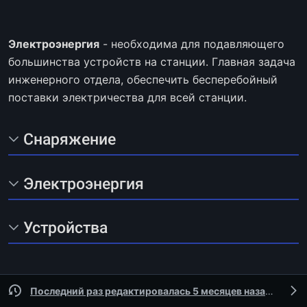
Электроэнергия
- необходима для подавляющего
большинства устройств на станции. Главная задача
инженерного отдела, обеспечить бесперебойный
поставки электричества для всей станции.
Снаряжение
Электроэнергия
Устройства
Последний раз редактировалась 5 месяцев назад
участ