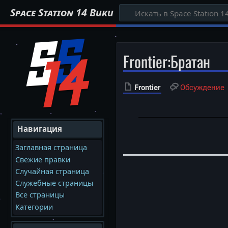
Space Station 14 Вики
Frontier
:
Братан
Frontier
Обсуждение
Навигация
Заглавная страница
Свежие правки
Случайная страница
Служебные страницы
Все страницы
Категории