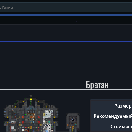
Братан
Размер
Рекомендуемый
Стоимос