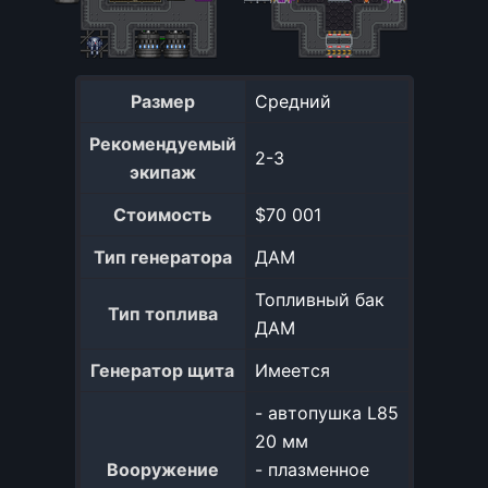
Размер
Средний
Рекомендуемый
2-3
экипаж
Стоимость
$70 001
Тип генератора
ДАМ
Топливный бак
Тип топлива
ДАМ
Генератор щита
Имеется
- автопушка L85
20 мм
Вооружение
- плазменное