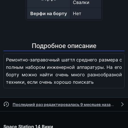
Свалки
Верфи на борту
Нет
Подробное описание
Ремонтно-заправочный шаттл среднего размера с
полным набором инженерной аппаратуры. На его
борту можно найти очень много разнообразной
техники, если очень хорошо поискать
Последний раз редактировалась 9 месяцев назад
участ
Space Station 14 Вики