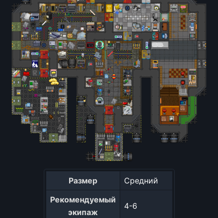
Размер
Средний
Рекомендуемый
4-6
экипаж