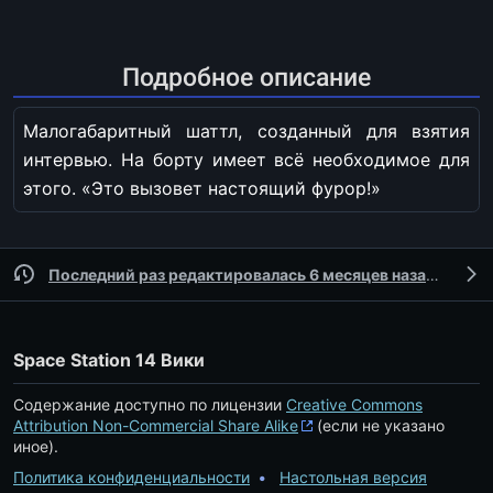
Подробное описание
Малогабаритный шаттл, созданный для взятия
интервью. На борту имеет всё необходимое для
этого. «Это вызовет настоящий фурор!»
Последний раз редактировалась 6 месяцев назад
участ
Space Station 14 Вики
Содержание доступно по лицензии
Creative Commons
Attribution Non-Commercial Share Alike
(если не указано
иное).
Политика конфиденциальности
Настольная версия