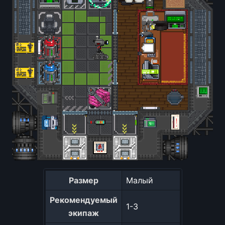
Размер
Малый
Рекомендуемый
1-3
экипаж