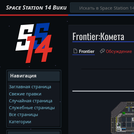
Space Station 14 Вики
Frontier
:
Комета
Frontier
Обсуждение
Навигация
Заглавная страница
Свежие правки
Случайная страница
Служебные страницы
Все страницы
Категории