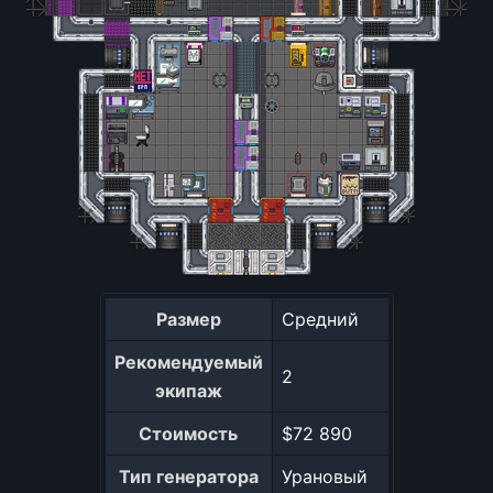
Размер
Средний
Рекомендуемый
2
экипаж
Стоимость
$72 890
Тип генератора
Урановый