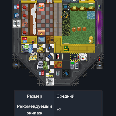
Размер
Средний
Рекомендуемый
+2
экипаж