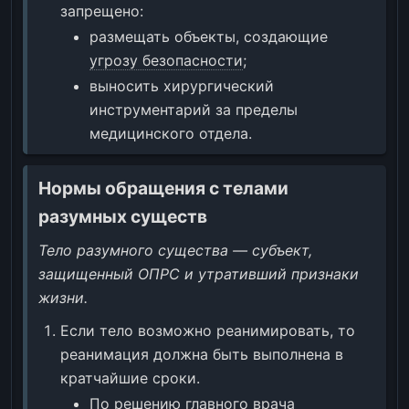
запрещено:
размещать объекты, создающие
угрозу безопасности
;
выносить хирургический
инструментарий за пределы
медицинского отдела.
Нормы обращения с телами
разумных существ
Тело разумного существа — субъект,
защищенный ОПРС и утративший признаки
жизни.
Если тело возможно реанимировать, то
реанимация должна быть выполнена в
кратчайшие сроки.
По решению главного врача