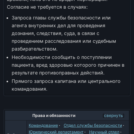
Согласие не требуется в случаях:
Запроса главы службы безопасности или
агента внутренних дел для проведения
дознания, следствия, суда, в связи с
проведением расследования или судебным
разбирательством.
Необходимости сообщить о поступлении
пациента, вред здоровью которого причинен в
результате противоправных действий.
Прямого запроса капитана или центрального
командования.
Права и обязанности
свернуть
Командование
Отдел службы безопасности
Юридический департамент
Научный отдел