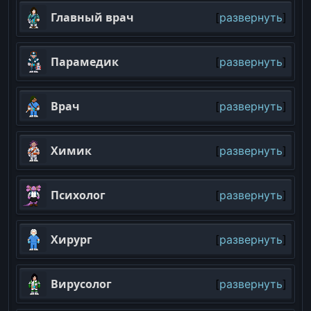
Главный врач
развернуть
Парамедик
развернуть
Врач
развернуть
Химик
развернуть
Психолог
развернуть
Хирург
развернуть
Вирусолог
развернуть