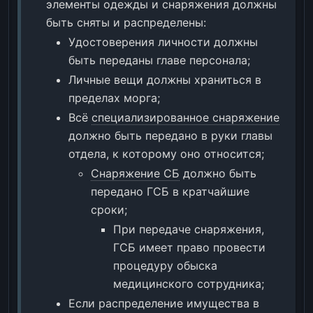
элементы одежды и снаряжения должны
быть сняты и распределены:
Удостоверения личности должны
быть переданы главе персонала;
Личные вещи должны храниться в
пределах морга;
Всё
специализированное снаряжение
должно быть передано в руки главы
отдела, к которому оно относится;
Снаряжение СБ
должно быть
передано ГСБ в кратчайшие
сроки;
При передаче снаряжения,
ГСБ имеет право провести
процедуру обыска
медицинского сотрудника;
Если распределение имущества в