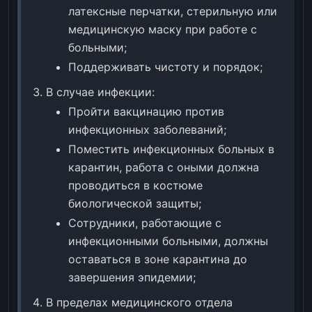
латексные перчатки, стерильную или
медицинскую маску при работе с
больными;
Поддерживать чистоту и порядок;
В случае инфекции:
Пройти вакцинацию против
инфекционных заболеваний;
Поместить инфекционных больных в
карантин, работа с оными должна
проводиться в костюме
биологической защиты;
Сотрудники, работающие с
инфекционными больными, должны
оставаться в зоне карантина до
завершения эпидемии;
В пределах медицинского отдела