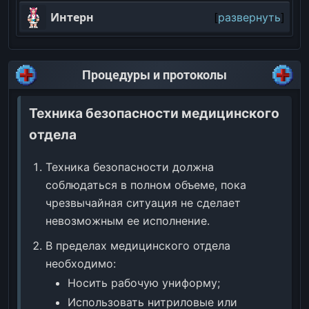
Интерн
развернуть
Процедуры и протоколы
Техника безопасности медицинского
отдела
Техника безопасности должна
соблюдаться в полном объеме, пока
чрезвычайная ситуация не сделает
невозможным ее исполнение.
В пределах медицинского отдела
необходимо:
Носить рабочую униформу;
Использовать нитриловые или