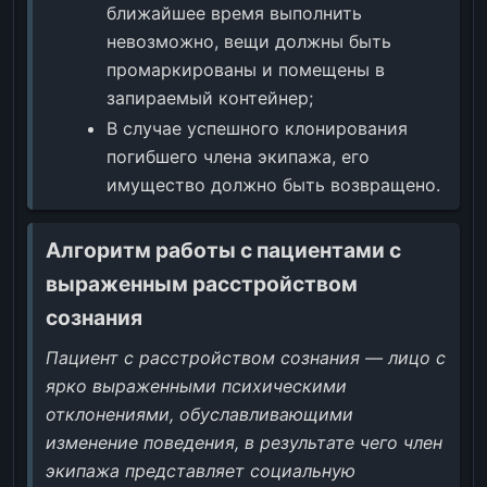
ближайшее время выполнить
невозможно, вещи должны быть
промаркированы и помещены в
запираемый контейнер;
В случае успешного клонирования
погибшего члена экипажа, его
имущество должно быть возвращено.
Алгоритм работы с пациентами с
выраженным расстройством
сознания
Пациент с расстройством сознания — лицо с
ярко выраженными психическими
отклонениями, обуславливающими
изменение поведения, в результате чего член
экипажа представляет социальную