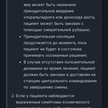
ему может быть назначено
принудительное введение
хлоральгидрата или диоксида азота,
пациент может быть закован с
помощью смирительной рубашки;
Принудительная изоляция
продолжается до момента, пока
пациент не будет в состоянии
принимать осознанные решения;
В случае отсутствия положительной
динамики во время лечения, пациент
должен быть закован и доставлен на
станцию центрального командования
по завершению смены;
Если у пациента наблюдаются
выраженные симптомы космического