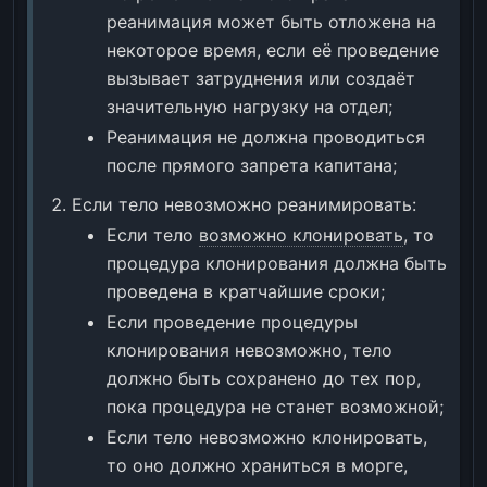
реанимация может быть отложена на
некоторое время, если её проведение
вызывает затруднения или создаёт
значительную нагрузку на отдел;
Реанимация не должна проводиться
после прямого запрета капитана;
Если тело невозможно реанимировать:
Если тело
возможно клонировать
, то
процедура клонирования должна быть
проведена в кратчайшие сроки;
Если проведение процедуры
клонирования невозможно, тело
должно быть сохранено до тех пор,
пока процедура не станет возможной;
Если тело невозможно клонировать,
то оно должно храниться в морге,