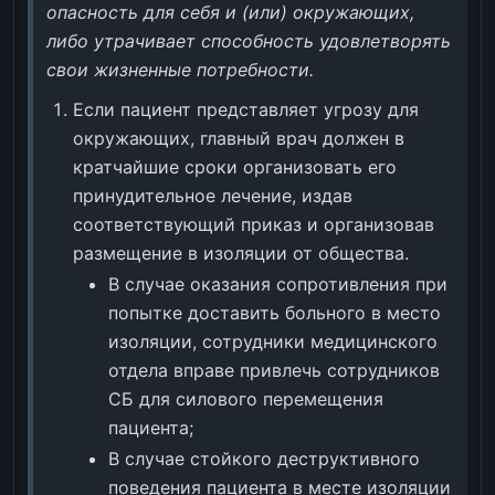
опасность для себя и (или) окружающих,
либо утрачивает способность удовлетворять
свои жизненные потребности.
Если пациент представляет угрозу для
окружающих, главный врач должен в
кратчайшие сроки организовать его
принудительное лечение, издав
соответствующий приказ и организовав
размещение в изоляции от общества.
В случае оказания сопротивления при
попытке доставить больного в место
изоляции, сотрудники медицинского
отдела вправе привлечь сотрудников
СБ для силового перемещения
пациента;
В случае стойкого деструктивного
поведения пациента в месте изоляции