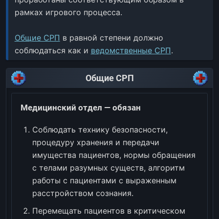
рамках игрового процесса.
Общие СРП
в равной степени должно
соблюдаться как и
ведомственные СРП
.
Общие СРП
Медицинский отдел — обязан
Соблюдать технику безопасности,
процедуру хранения и передачи
имущества пациентов, нормы обращения
с телами разумных существ, алгоритм
работы с пациентами с выраженным
расстройством сознания.
Перемещать пациентов в критическом