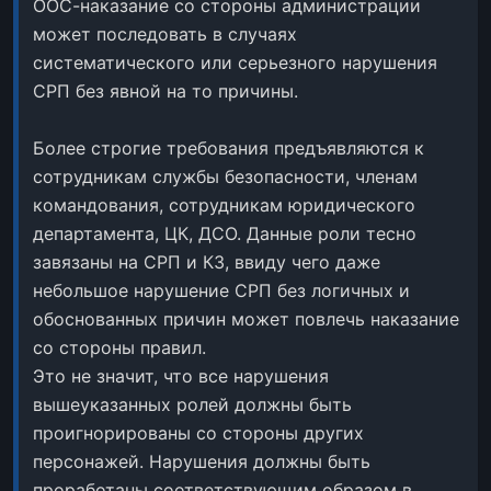
ООС-наказание со стороны администрации
может последовать в случаях
систематического или серьезного нарушения
СРП без явной на то причины.
Более строгие требования предъявляются к
сотрудникам службы безопасности, членам
командования, сотрудникам юридического
департамента, ЦК, ДСО. Данные роли тесно
завязаны на СРП и КЗ, ввиду чего даже
небольшое нарушение СРП без логичных и
обоснованных причин может повлечь наказание
со стороны правил.
Это не значит, что все нарушения
вышеуказанных ролей должны быть
проигнорированы со стороны других
персонажей. Нарушения должны быть
проработаны соответствующим образом в