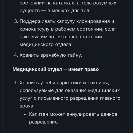
состоянии на каталках, а тела разумных
существ — в мешках для тел.
Поддерживать капсулу клонирования и
криокапсулу в рабочем состоянии, если
таковые имеются в распоряжении
медицинского отдела.
Хранить врачебную тайну.
Медицинский отдел — имеет право
Хранить у себя наркотики и токсины,
используемые для оказания медицинских
услуг с письменного разрешения главного
врача.
Капитан может аннулировать данное
разрешение.