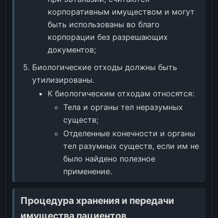
корпоративным имуществом и могут
быть использованы во благо
корпорации без разрешающих
документов;
Биологические отходы должны быть
утилизированы.
К биологическим отходам относятся:
Тела и органы тел неразумных
существ;
Отделенные конечности и органы
тел разумных существ, если им не
было найдено полезное
применение.
Процедура хранения и передачи
имущества пациентов