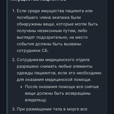
Если среди имущества пациента или
погибшего члена экипажа были
обнаружены вещи, которые могли быть
получены незаконным путем, либо
выглядят подозрительно, на место
события должны быть вызваны
сотрудники СБ.
Сотрудникам медицинского отдела
разрешено снимать любые элементы
одежды пациентов, если это необходимо
для оказания медицинской помощи.
После оказания помощи все снятые
вещи должны быть возвращены
владельцу.
При размещении тела в морге все