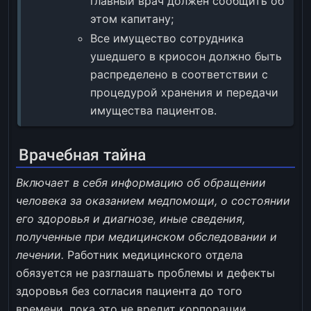
главный врач должен сообщить об
этом капитану;
Все имущество сотрудника
ушедшего в криосон должно быть
распределено в соответствии с
процедурой хранения и передачи
имущества пациентов.
Врачебная тайна
Включает в себя информацию об обращении
человека за оказанием медпомощи, о состоянии
его здоровья и диагнозе, иные сведения,
полученные при медицинском обследовании и
лечении.
Работник медицинского отдела
обязуется не разглашать проблемы и дефекты
здоровья без согласия пациента до того
времени, пока это не вредит корпорации.