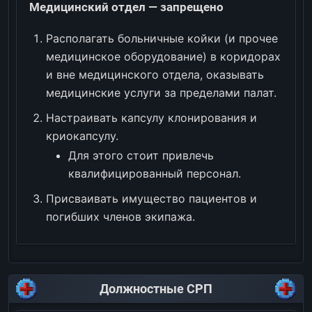
Медицинский отдел — запрещено
Располагать больничные койки (и прочее
медицинское оборудование) в коридорах
и вне медицинского отдела, оказывать
медицинские услуги за пределами палат.
Настраивать капсулу клонирования и
криокапсулу.
Для этого стоит привлечь
квалифицированный персонал.
Присваивать имущество пациентов и
погибших членов экипажа.
Должностные СРП