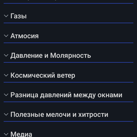
Газы
Атмосия
Давление и Молярность
Космический ветер
Разница давлений между окнами
Полезные мелочи и хитрости
Медиа