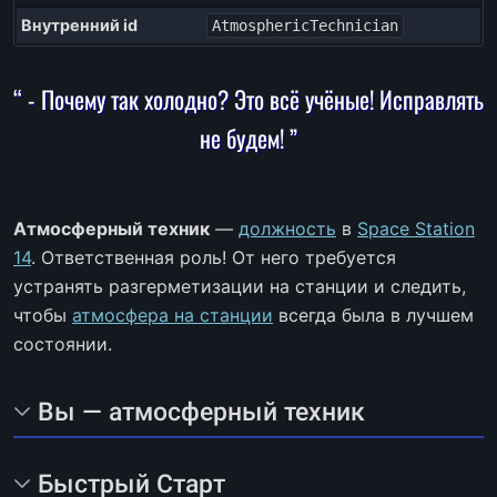
Внутренний id
AtmosphericTechnician
“ - Почему так холодно? Это всё учёные! Исправлять
не будем! ”
Атмосферный техник
—
должность
в
Space Station
14
. Ответственная роль! От него требуется
устранять разгерметизации на станции и следить,
чтобы
атмосфера на станции
всегда была в лучшем
состоянии.
Вы — атмосферный техник
Быстрый Старт