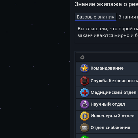
Знание экипажа о ре
Базовые знания
Знания 
Вы слышали, что порой н
заканчиваются мирно и б
Командование
Служба безопасност
Медицинский отдел
Научный отдел
Инженерный отдел
Отдел снабжения