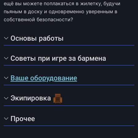
ещё вы можете поплакаться в жилетку, будучи
пьяным в доску и одновременно уверенным в
собственной безопасности?
Основы работы
Советы при игре за бармена
Ваше оборудование
Экипировка
Прочее