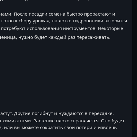
нами. После посадки семена быстро прорастают и
готов к сбору урожая, на лотке гидропоники загорится
 потребуют использования инструментов. Некоторые
пшеница, нужно будет каждый раз пересаживать.
стут. Другие погибнут и нуждаются в пересадке.
химикатами. Растение плохо справляется. Оно будет
, или вы можете сократить свои потери и извлечь