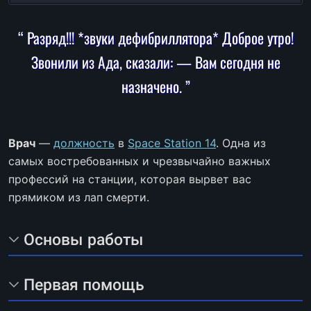
“ Разряд!!! *звуки дефибриллятора* Доброе утро!
Звонили из Ада, сказали: — Вам сегодня не
назначено. ”
Врач
—
должность
в
Space Station 14
. Одна из
самых востребованных и чрезвычайно важных
профессий на станции, которая вырвет вас
прямиком из лап смерти.
Основы работы
Первая помощь